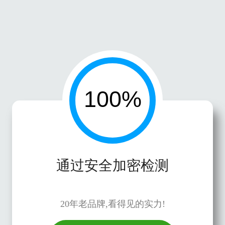
通过安全加密检测
20年老品牌,看得见的实力!